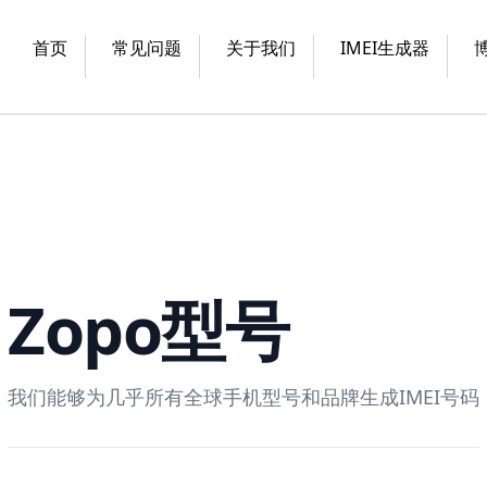
首页
常见问题
关于我们
IMEI生成器
Zopo
型号
我们能够为几乎所有全球手机型号和品牌生成IMEI号码